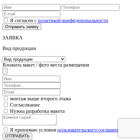
Я согласен с
политикой конфиденциальности
ЗАЯВКА
Вид продукции
Вложить макет / фото места размещения
монтаж выше второго этажа
Согласование
Нужна разработка макета
Я принимаю условия
пользовательского соглашения
ОТПРАВИТЬ