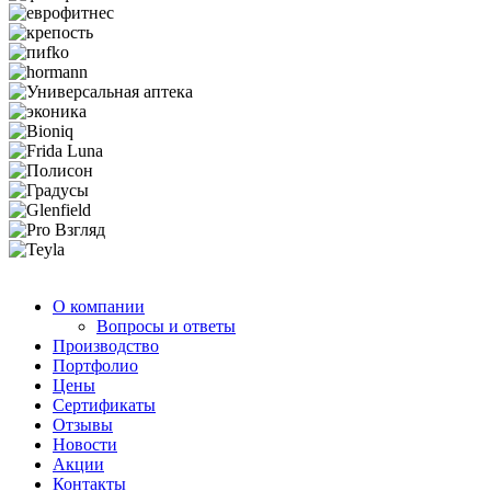
О компании
Вопросы и ответы
Производство
Портфолио
Цены
Сертификаты
Отзывы
Новости
Акции
Контакты