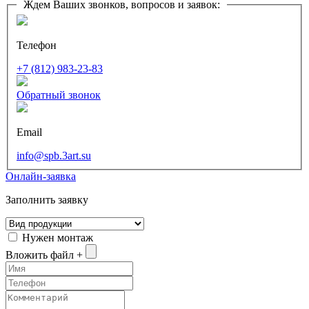
Ждем Ваших звонков, вопросов и заявок:
Телефон
+7 (812) 983-23-83
Обратный звонок
Email
info@spb.3art.su
Онлайн-заявка
Заполнить заявку
Нужен монтаж
Вложить файл +