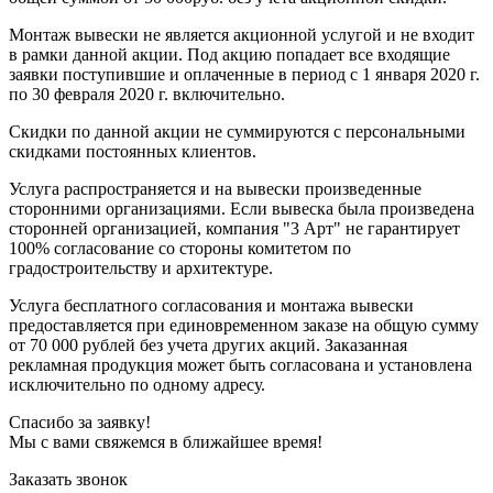
Монтаж вывески не является акционной услугой и не входит
в рамки данной акции. Под акцию попадает все входящие
заявки поступившие и оплаченные в период с 1 января 2020 г.
по 30 февраля 2020 г. включительно.
Скидки по данной акции не суммируются с персональными
скидками постоянных клиентов.
Услуга распространяется и на вывески произведенные
сторонними организациями. Если вывеска была произведена
сторонней организацией, компания "3 Арт" не гарантирует
100% согласование со стороны комитетом по
градостроительству и архитектуре.
Услуга бесплатного согласования и монтажа вывески
предоставляется при единовременном заказе на общую сумму
от 70 000 рублей без учета других акций. Заказанная
рекламная продукция может быть согласована и установлена
исключительно по одному адресу.
Спасибо за заявку!
Мы с вами свяжемся в ближайшее время!
Заказать звонок