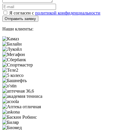
Я согласен с
политикой конфиденциальности
Наши клиенты: