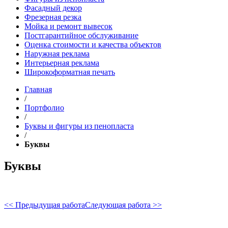
Фасадный декор
Фрезерная резка
Мойка и ремонт вывесок
Постгарантийное обслуживание
Оценка стоимости и качества объектов
Наружная реклама
Интерьерная реклама
Широкоформатная печать
Главная
/
Портфолио
/
Буквы и фигуры из пенопласта
/
Буквы
Буквы
<< Предыдущая работа
Следующая работа >>