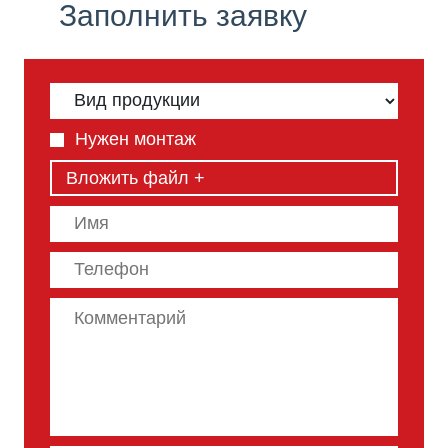
Заполнить заявку
Нужен монтаж
Вложить файл +