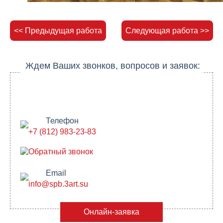
<< Предыдущая работа
Следующая работа >>
Ждем Ваших звонков, вопросов и заявок:
Телефон
+7 (812) 983-23-83
Обратный звонок
Email
info@spb.3art.su
Онлайн-заявка