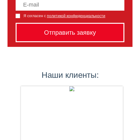
Я согласен с
политикой конфиденциальности
Наши клиенты: