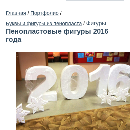
Главная
/
Портфолио
/
Фигуры
Буквы и фигуры из пенопласта
/
Пенопластовые фигуры 2016
года