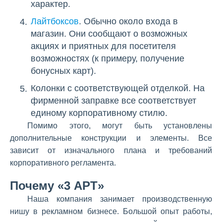
характер.
Лайтбоксов
. Обычно около входа в
магазин. Они сообщают о возможных
акциях и приятных для посетителя
возможностях (к примеру, получение
бонусных карт).
Колонки с соответствующей отделкой. На
фирменной заправке все соответствует
единому корпоративному стилю.
Помимо этого, могут быть установлены
дополнительные конструкции и элементы. Все
зависит от изначального плана и требований
корпоративного регламента.
Почему «3 АРТ»
Наша компания занимает производственную
нишу в рекламном бизнесе. Большой опыт работы,