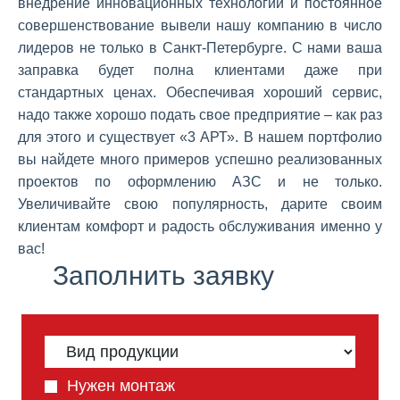
внедрение инновационных технологий и постоянное
совершенствование вывели нашу компанию в число
лидеров не только в Санкт-Петербурге. С нами ваша
заправка будет полна клиентами даже при
стандартных ценах. Обеспечивая хороший сервис,
надо также хорошо подать свое предприятие – как раз
для этого и существует «3 АРТ». В нашем портфолио
вы найдете много примеров успешно реализованных
проектов по оформлению АЗС и не только.
Увеличивайте свою популярность, дарите своим
клиентам комфорт и радость обслуживания именно у
вас!
Заполнить заявку
Нужен монтаж