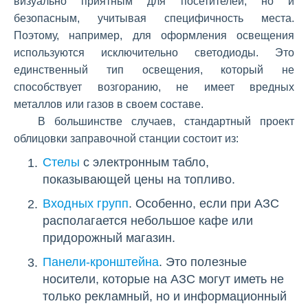
визуально приятным для посетителей, но и
безопасным, учитывая специфичность места.
Поэтому, например, для оформления освещения
используются исключительно светодиоды. Это
единственный тип освещения, который не
способствует возгоранию, не имеет вредных
металлов или газов в своем составе.
В большинстве случаев, стандартный проект
облицовки заправочной станции состоит из:
Стелы
с электронным табло,
показывающей цены на топливо.
Входных групп
. Особенно, если при АЗС
располагается небольшое кафе или
придорожный магазин.
Панели-кронштейна
. Это полезные
носители, которые на АЗС могут иметь не
только рекламный, но и информационный