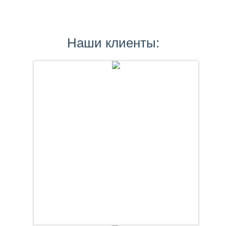
Наши клиенты: