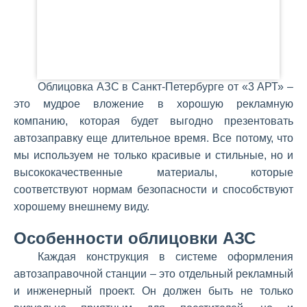
Облицовка АЗС в Санкт-Петербурге от «3 АРТ» –
это мудрое вложение в хорошую рекламную
компанию, которая будет выгодно презентовать
автозаправку еще длительное время. Все потому, что
мы используем не только красивые и стильные, но и
высококачественные материалы, которые
соответствуют нормам безопасности и способствуют
хорошему внешнему виду.
Особенности облицовки АЗС
Каждая конструкция в системе оформления
автозаправочной станции – это отдельный рекламный
и инженерный проект. Он должен быть не только