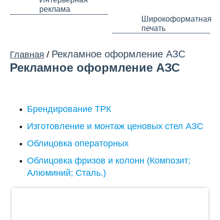
реклама
Широкоформатная
печать
Рекламное оформление АЗС
Главная
/
Рекламное оформление АЗС
Брендирование ТРК
Изготовление и монтаж ценовых стел АЗС
Облицовка операторных
Облицовка фризов и колонн (Композит;
Алюминий; Сталь.)