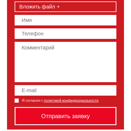
Вложить файл +
Я согласен с
политикой конфиденциальности