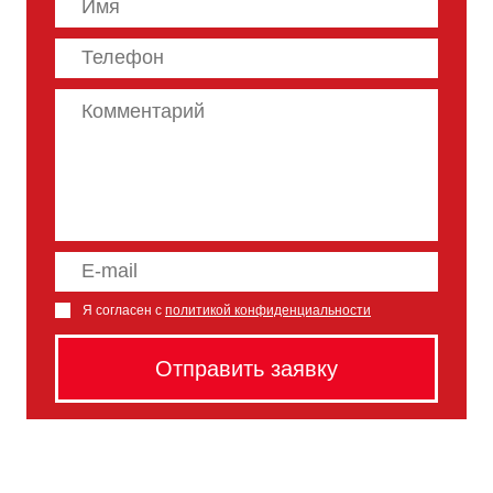
Я согласен с
политикой конфиденциальности