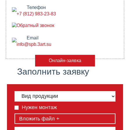
Телефон
+7 (812) 983-23-83
Обратный звонок
Email
info@spb.3art.su
Онлайн-заявка
Заполнить заявку
Нужен монтаж
Вложить файл +