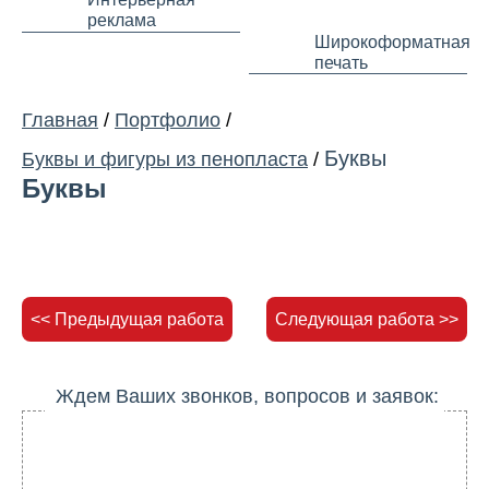
реклама
Широкоформатная
печать
Главная
/
Портфолио
/
Буквы
Буквы и фигуры из пенопласта
/
Буквы
<< Предыдущая работа
Следующая работа >>
Ждем Ваших звонков, вопросов и заявок: