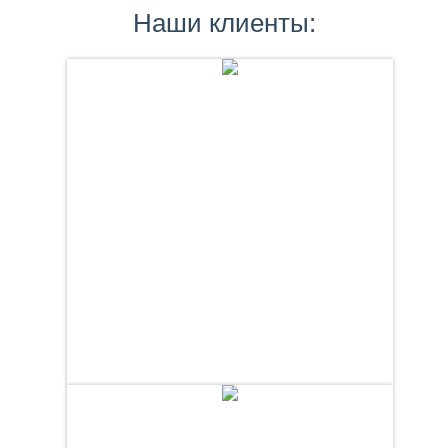
Наши клиенты: