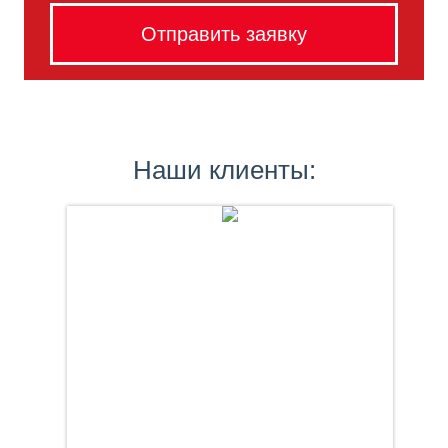
Наши клиенты: