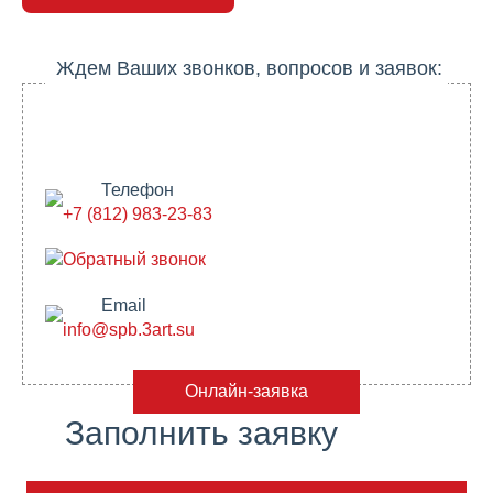
Ждем Ваших звонков, вопросов и заявок:
Телефон
+7 (812) 983-23-83
Обратный звонок
Email
info@spb.3art.su
Онлайн-заявка
Заполнить заявку