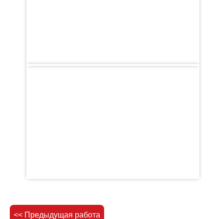
<< Предыдущая работа