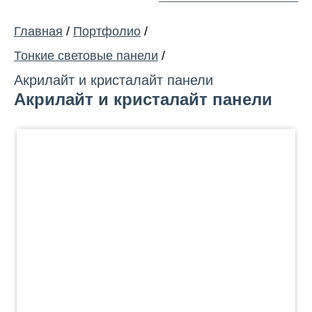
Главная
/
Портфолио
/
Тонкие световые панели
/
Акрилайт и кристалайт панели
Акрилайт и кристалайт панели