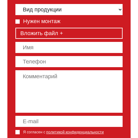
Нужен монтаж
Вложить файл +
Я согласен с
политикой конфиденциальности