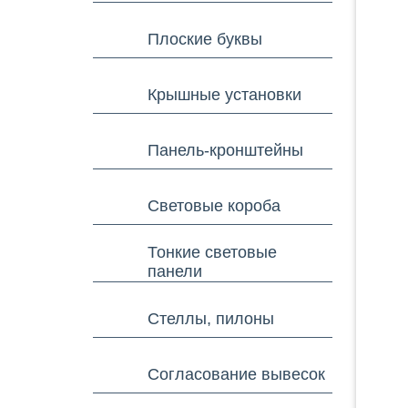
Плоские буквы
Крышные установки
Панель-кронштейны
Световые короба
Тонкие световые
панели
Стеллы, пилоны
Согласование вывесок