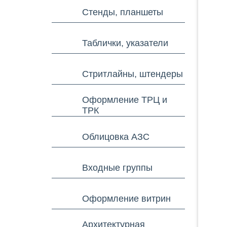
Стенды, планшеты
Таблички, указатели
Стритлайны, штендеры
Оформление ТРЦ и
ТРК
Облицовка АЗС
Входные группы
Оформление витрин
Архитектурная