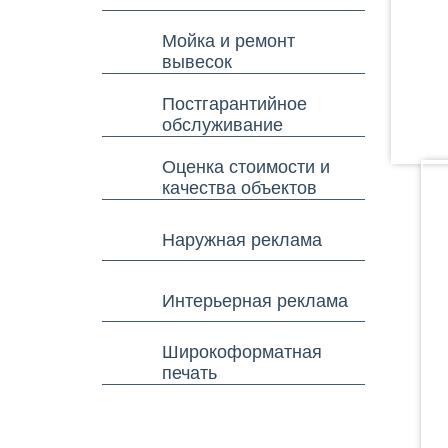
Мойка и ремонт
вывесок
Постгарантийное
обслуживание
Оценка стоимости и
качества объектов
Наружная реклама
Интерьерная реклама
Широкоформатная
печать