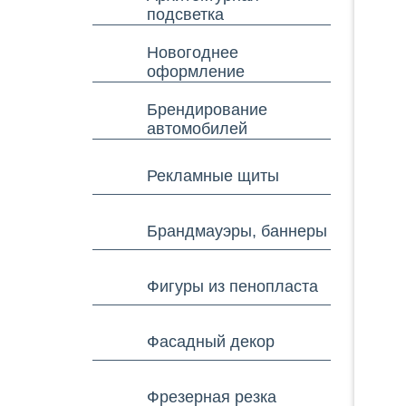
подсветка
Новогоднее
оформление
Брендирование
автомобилей
Рекламные щиты
Брандмауэры, баннеры
Фигуры из пенопласта
Фасадный декор
Фрезерная резка