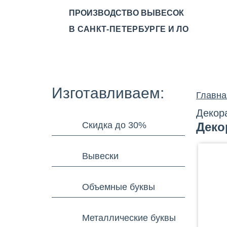
ПРОИЗВОДСТВО ВЫВЕСОК
В САНКТ-ПЕТЕРБУРГЕ И ЛО
О КОМПАНИИ
ПРОИЗВ
Изготавливаем:
Главна
Декор
Скидка до 30%
Деко
Вывески
Объемные буквы
Металлические буквы