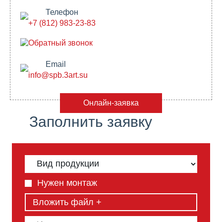
Телефон
+7 (812) 983-23-83
Обратный звонок
Email
info@spb.3art.su
Онлайн-заявка
Заполнить заявку
Нужен монтаж
Вложить файл +