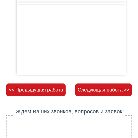
<< Предыдущая работа
Следующая работа >>
Ждем Ваших звонков, вопросов и заявок: