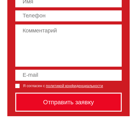
Я согласен с
политикой конфиденциальности