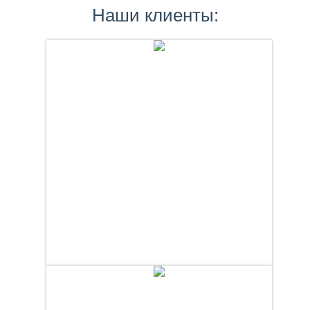
Наши клиенты: