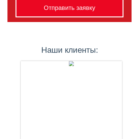
Наши клиенты: