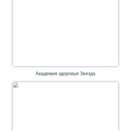
Академия здоровья Звезда