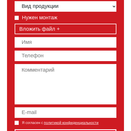
Нужен монтаж
Вложить файл +
Я согласен с
политикой конфиденциальности