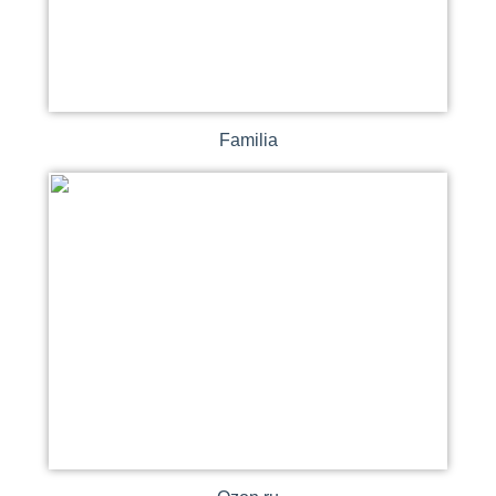
Familia