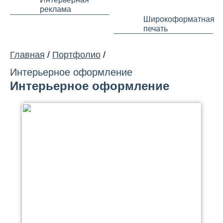
реклама
Широкоформатная
печать
Главная
/
Портфолио
/
Интерьерное оформление
Интерьерное оформление