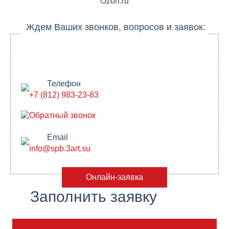
Ozon.ru
Ждем Ваших звонков, вопросов и заявок:
Телефон
+7 (812) 983-23-83
Обратный звонок
Email
info@spb.3art.su
Онлайн-заявка
Заполнить заявку