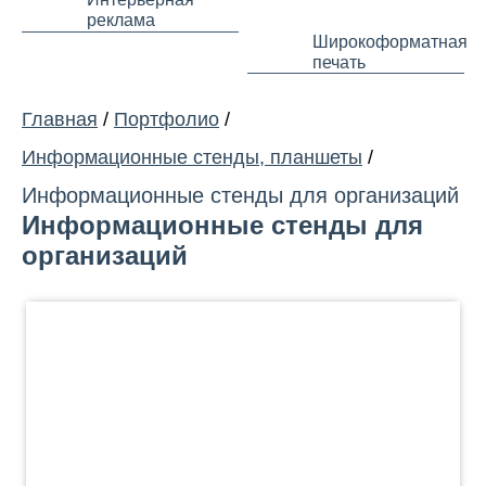
реклама
Широкоформатная
печать
Главная
/
Портфолио
/
Информационные стенды, планшеты
/
Информационные стенды для организаций
Информационные стенды для
организаций