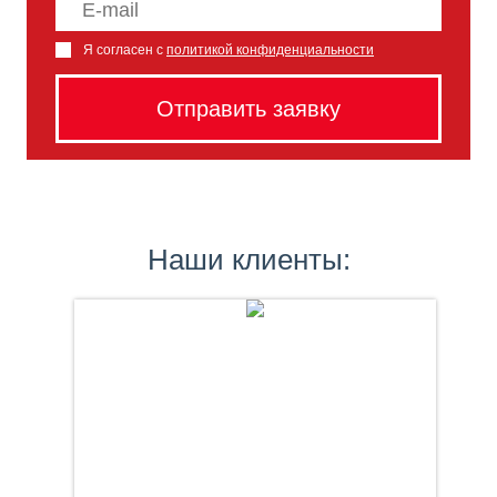
Я согласен с
политикой конфиденциальности
Наши клиенты: