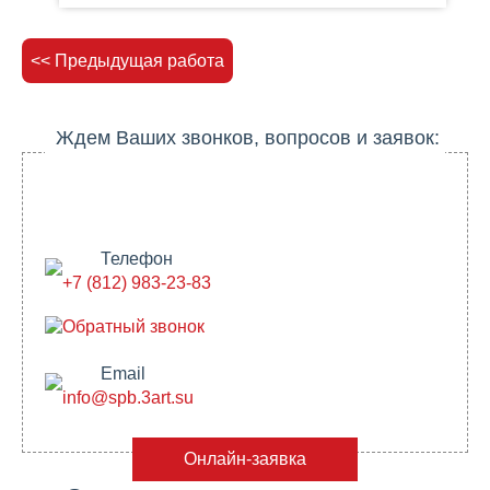
<< Предыдущая работа
Ждем Ваших звонков, вопросов и заявок:
Телефон
+7 (812) 983-23-83
Обратный звонок
Email
info@spb.3art.su
Онлайн-заявка