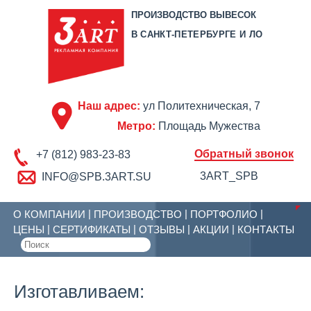
ПРОИЗВОДСТВО ВЫВЕСОК
В САНКТ-ПЕТЕРБУРГЕ И ЛО
Наш адрес:
ул Политехническая, 7
Метро:
Площадь Мужества
Обратный звонок
+7 (812) 983-23-83
3ART_SPB
INFO@SPB.3ART.SU
О КОМПАНИИ
ПРОИЗВОДСТВО
ПОРТФОЛИО
ЦЕНЫ
СЕРТИФИКАТЫ
ОТЗЫВЫ
АКЦИИ
КОНТАКТЫ
Изготавливаем: