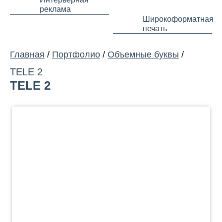
реклама
Широкоформатная
печать
Главная
/
Портфолио
/
Объемные буквы
/
TELE 2
TELE 2