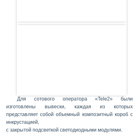
Для сотового оператора «Tele2» были
изготовлены вывески, каждая из которых
представляет собой объемный композитный короб с
инкрустацией,
с закрытой подсветкой светодиодными модулями.