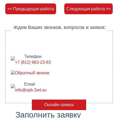
<< Предыдущая работа
Следующая работа >>
Ждем Ваших звонков, вопросов и заявок:
Телефон
+7 (812) 983-23-83
Обратный звонок
Email
info@spb.3art.su
Онлайн-заявка
Заполнить заявку