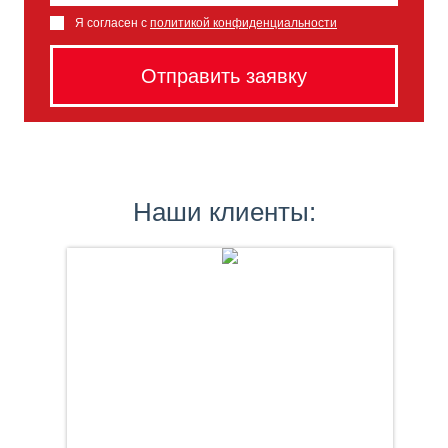
Я согласен с
политикой конфиденциальности
Наши клиенты: