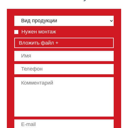
Нужен монтаж
Вложить файл +