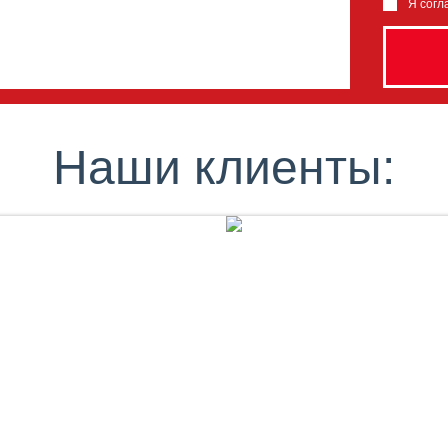
Я согл
Наши клиенты: