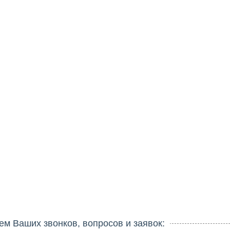
 Ваших звонков, вопросов и заявок: