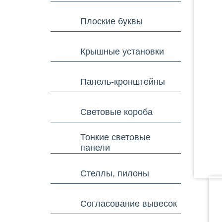
Плоские буквы
Крышные установки
Панель-кронштейны
Световые короба
Тонкие световые
панели
Стеллы, пилоны
Согласование вывесок