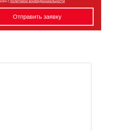
асен с
политикой конфиденциальности