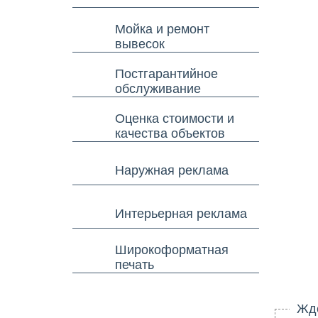
Мойка и ремонт
вывесок
Постгарантийное
обслуживание
Оценка стоимости и
качества объектов
Наружная реклама
Интерьерная реклама
Широкоформатная
печать
Ждем