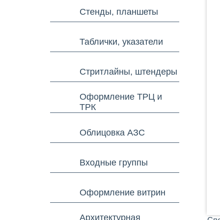
Стенды, планшеты
Таблички, указатели
Стритлайны, штендеры
Оформление ТРЦ и
ТРК
Облицовка АЗС
Входные группы
Оформление витрин
Архитектурная