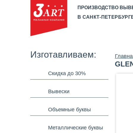
ПРОИЗВОДСТВО ВЫВ
В САНКТ-ПЕТЕРБУРГЕ
О КОМПАНИИ
ПРОИЗВ
Изготавливаем:
Главна
GLEN
Скидка до 30%
Вывески
Объемные буквы
Металлические буквы