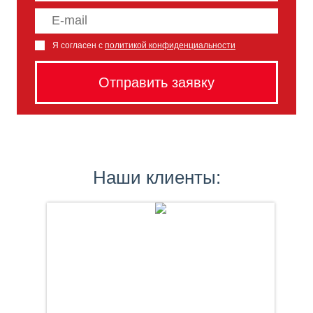
Я согласен с
политикой конфиденциальности
Наши клиенты: