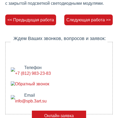
с закрытой подсветкой светодиодными модулями.
<< Предыдущая работа
Следующая работа >>
Ждем Ваших звонков, вопросов и заявок:
Телефон
+7 (812) 983-23-83
Обратный звонок
Email
info@spb.3art.su
Онлайн-заявка