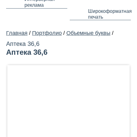
реклама
Широкоформатная
печать
Главная
/
Портфолио
/
Объемные буквы
/
Аптека 36,6
Аптека 36,6