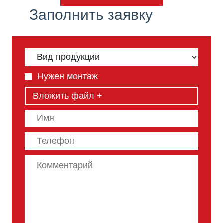
Заполнить заявку
Нужен монтаж
Вложить файл +