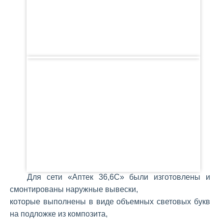
Для сети «Аптек 36,6C» были изготовлены и
смонтированы наружные вывески,
которые выполнены в виде объемных световых букв
на подложке из композита,