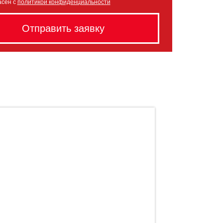
асен с
политикой конфиденциальности