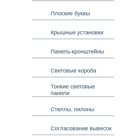
Плоские буквы
Крышные установки
Панель-кронштейны
Световые короба
Тонкие световые
панели
Стеллы, пилоны
Согласование вывесок