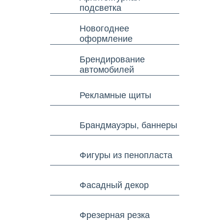
подсветка
Новогоднее
оформление
Брендирование
автомобилей
Рекламные щиты
Брандмауэры, баннеры
Фигуры из пенопласта
Фасадный декор
Фрезерная резка