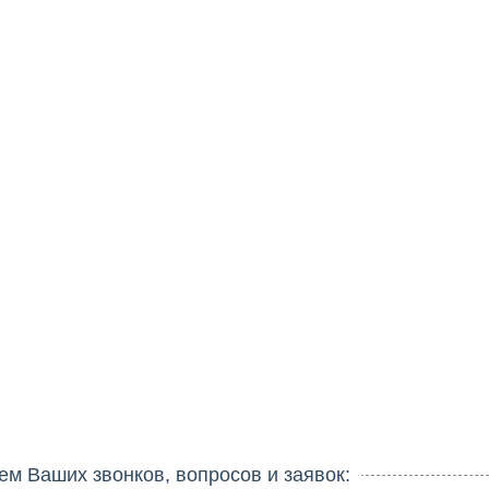
 Ваших звонков, вопросов и заявок: