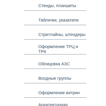
Стенды, планшеты
Таблички, указатели
Стритлайны, штендеры
Оформление ТРЦ и
ТРК
Облицовка АЗС
Входные группы
Оформление витрин
Архитектурная