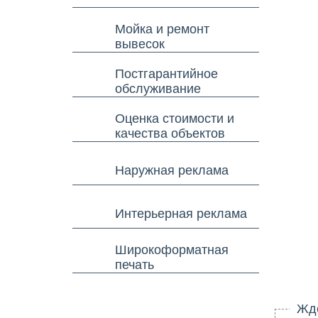
Мойка и ремонт
вывесок
Постгарантийное
обслуживание
Оценка стоимости и
качества объектов
Наружная реклама
Интерьерная реклама
Широкоформатная
печать
Ждем