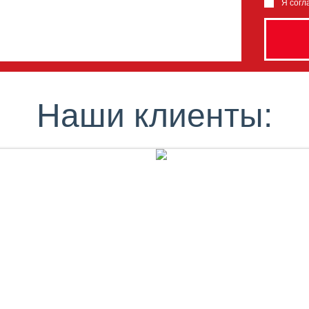
Я согл
Наши клиенты: