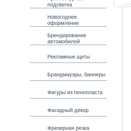
подсветка
Новогоднее
оформление
Брендирование
автомобилей
Рекламные щиты
Брандмауэры, баннеры
Фигуры из пенопласта
Фасадный декор
Фрезерная резка