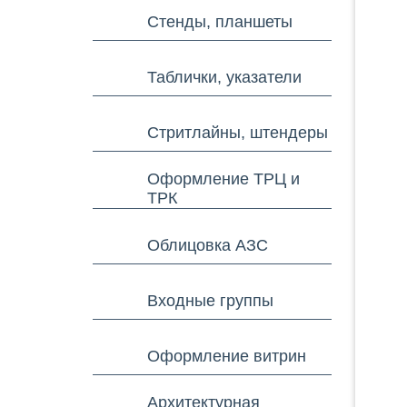
Стенды, планшеты
Таблички, указатели
Стритлайны, штендеры
Оформление ТРЦ и
ТРК
Облицовка АЗС
Входные группы
Оформление витрин
Архитектурная