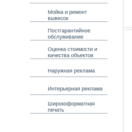
Мойка и ремонт
вывесок
Постгарантийное
обслуживание
Оценка стоимости и
качества объектов
Наружная реклама
Интерьерная реклама
Широкоформатная
печать