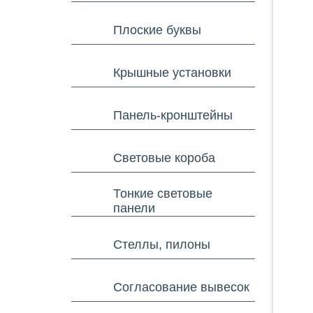
Плоские буквы
Крышные установки
Панель-кронштейны
Световые короба
Тонкие световые
панели
Стеллы, пилоны
Согласование вывесок