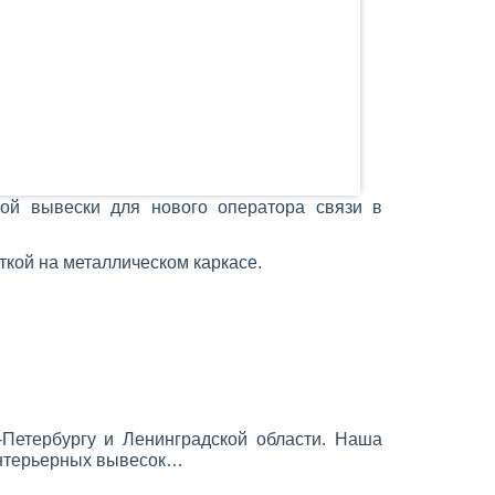
й вывески для нового оператора связи в
кой на металлическом каркасе.
Петербургу и Ленинградской области. Наша
нтерьерных вывесок…