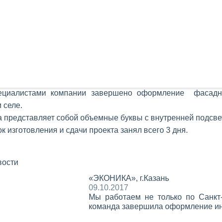
ециалистами компании завершено оформление фасадно
 селе.
 представляет собой объемные буквы с внутренней подсвет
к изготовления и сдачи проекта занял всего 3 дня.
вости
«ЭКОНИКА», г.Казань
09.10.2017
Мы работаем не только по Санкт-
команда завершила оформление и