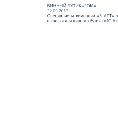
ВИННЫЙ БУТИК «JOIA»
22.09.2017
Специалисты компании «3 АРТ» з
вывески для винного бутика «JOIA