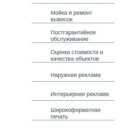
Мойка и ремонт
вывесок
Постгарантийное
обслуживание
Оценка стоимости и
качества объектов
Наружная реклама
Интерьерная реклама
Широкоформатная
печать