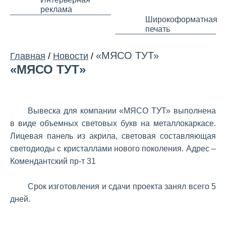
реклама
Широкоформатная
печать
«МЯСО ТУТ»
Главная
/
Новости
/
«МЯСО ТУТ»
Вывеска для компании «МЯСО ТУТ» выполнена
в виде объемных световых букв на металлокаркасе.
Лицевая панель из акрила, световая составляющая
светодиоды с кристаллами нового поколения. Адрес –
Комендантский пр-т 31
Срок изготовления и сдачи проекта занял всего 5
дней.