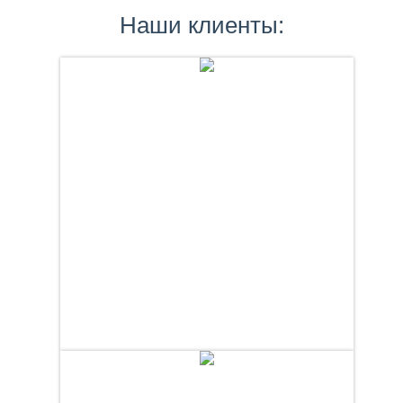
Наши клиенты: