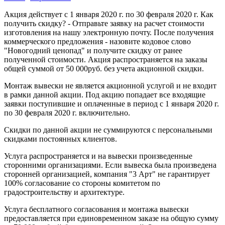
Акция действует с 1 января 2020 г. по 30 февраля 2020 г. Как
получить скидку? - Отправьте заявку на расчет стоимости
изготовления на нашу электронную почту. После получения
коммерческого предложения - назовите кодовое слово
"Новогодний ценопад" и получите скидку от ранее
полученной стоимости. Акция распространяется на заказы
общей суммой от 50 000руб. без учета акционной скидки.
Монтаж вывески не является акционной услугой и не входит
в рамки данной акции. Под акцию попадает все входящие
заявки поступившие и оплаченные в период с 1 января 2020 г.
по 30 февраля 2020 г. включительно.
Скидки по данной акции не суммируются с персональными
скидками постоянных клиентов.
Услуга распространяется и на вывески произведенные
сторонними организациями. Если вывеска была произведена
сторонней организацией, компания "3 Арт" не гарантирует
100% согласование со стороны комитетом по
градостроительству и архитектуре.
Услуга бесплатного согласования и монтажа вывески
предоставляется при единовременном заказе на общую сумму