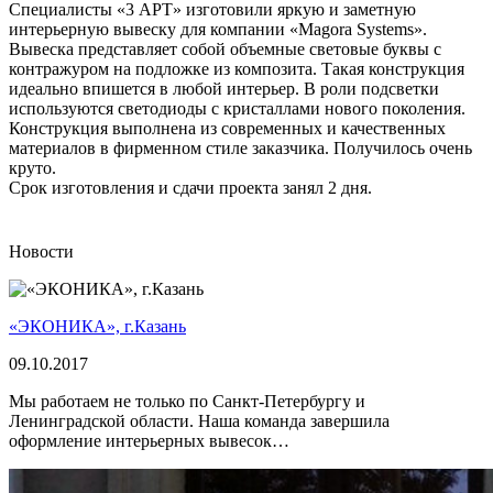
Специалисты «3 АРТ» изготовили яркую и заметную
интерьерную вывеску для компании «Magora Systems».
Вывеска представляет собой объемные световые буквы с
контражуром на подложке из композита. Такая конструкция
идеально впишется в любой интерьер. В роли подсветки
используются светодиоды с кристаллами нового поколения.
Конструкция выполнена из современных и качественных
материалов в фирменном стиле заказчика. Получилось очень
круто.
Срок изготовления и сдачи проекта занял 2 дня.
Новости
«ЭКОНИКА», г.Казань
09.10.2017
Мы работаем не только по Санкт-Петербургу и
Ленинградской области. Наша команда завершила
оформление интерьерных вывесок…