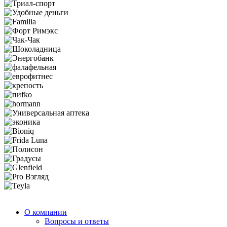
О компании
Вопросы и ответы