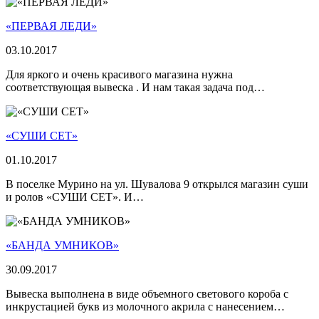
«ПЕРВАЯ ЛЕДИ»
03.10.2017
Для яркого и очень красивого магазина нужна
соответствующая вывеска . И нам такая задача под…
«СУШИ СЕТ»
01.10.2017
В поселке Мурино на ул. Шувалова 9 открылся магазин суши
и ролов «СУШИ СЕТ». И…
«БАНДА УМНИКОВ»
30.09.2017
Вывеска выполнена в виде объемного светового короба с
инкрустацией букв из молочного акрила с нанесением…