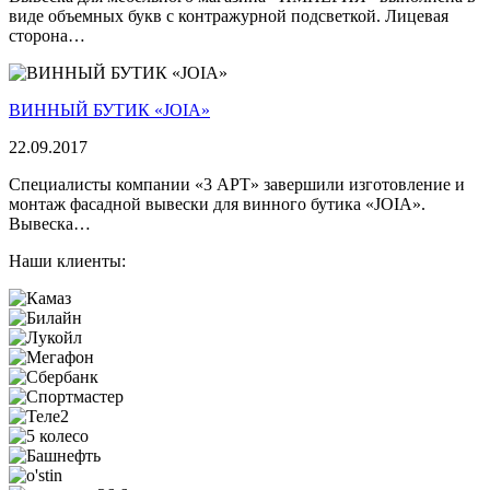
виде объемных букв с контражурной подсветкой. Лицевая
сторона…
ВИННЫЙ БУТИК «JOIA»
22.09.2017
Специалисты компании «3 АРТ» завершили изготовление и
монтаж фасадной вывески для винного бутика «JOIA».
Вывеска…
Наши клиенты: