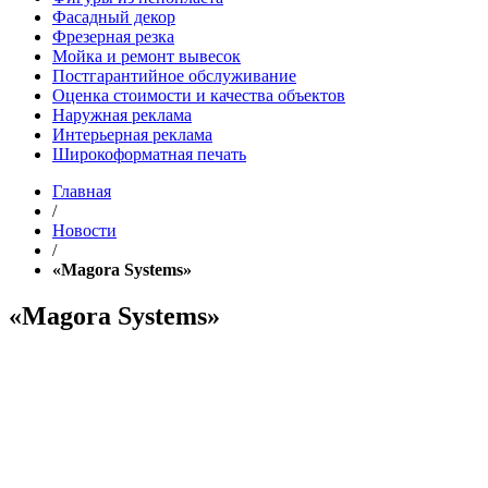
Фасадный декор
Фрезерная резка
Мойка и ремонт вывесок
Постгарантийное обслуживание
Оценка стоимости и качества объектов
Наружная реклама
Интерьерная реклама
Широкоформатная печать
Главная
/
Новости
/
«Magora Systems»
«Magora Systems»