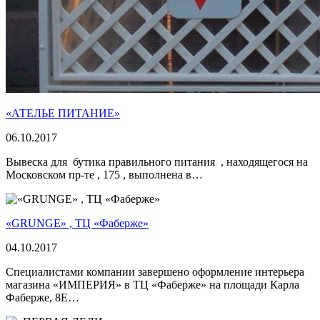
«АТЕЛЬЕ ПИТАНИЕ»
06.10.2017
Вывеска для бутика правильного питания , находящегося на
Московском пр-те , 175 , выполнена в…
«GRUNGE» , ТЦ «Фаберже»
04.10.2017
Специалистами компании завершено оформление интерьера
магазина «ИМПЕРИЯ» в ТЦ «Фаберже» на площади Карла
Фаберже, 8Е…