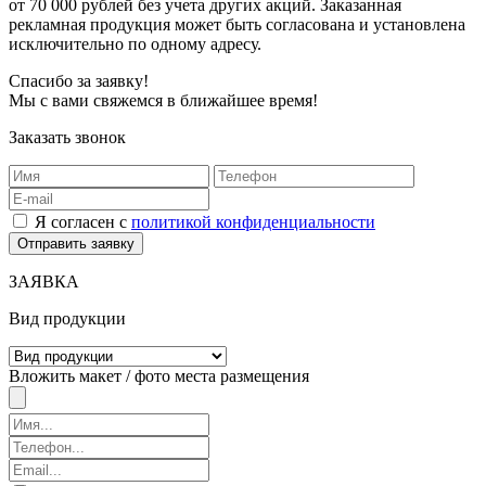
от 70 000 рублей без учета других акций. Заказанная
рекламная продукция может быть согласована и установлена
исключительно по одному адресу.
Спасибо за заявку!
Мы с вами свяжемся в ближайшее время!
Заказать звонок
Я согласен с
политикой конфиденциальности
ЗАЯВКА
Вид продукции
Вложить макет / фото места размещения