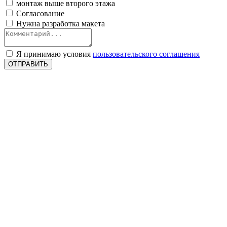
монтаж выше второго этажа
Согласование
Нужна разработка макета
Я принимаю условия
пользовательского соглашения
ОТПРАВИТЬ