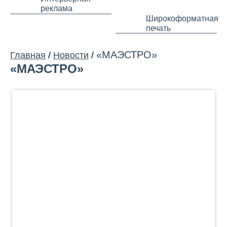
реклама
Широкоформатная
печать
«МАЭСТРО»
Главная
/
Новости
/
«МАЭСТРО»