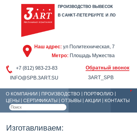
ПРОИЗВОДСТВО ВЫВЕСОК
В САНКТ-ПЕТЕРБУРГЕ И ЛО
Наш адрес:
ул Политехническая, 7
Метро:
Площадь Мужества
Обратный звонок
+7 (812) 983-23-83
3ART_SPB
INFO@SPB.3ART.SU
О КОМПАНИИ
ПРОИЗВОДСТВО
ПОРТФОЛИО
ЦЕНЫ
СЕРТИФИКАТЫ
ОТЗЫВЫ
АКЦИИ
КОНТАКТЫ
Изготавливаем: