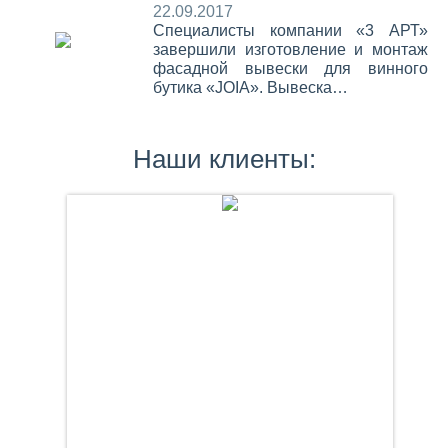
22.09.2017
Специалисты компании «3 АРТ»
завершили изготовление и монтаж
фасадной вывески для винного
бутика «JOIA». Вывеска…
Наши клиенты: