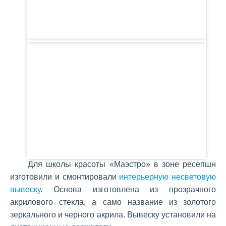
Для школы красоты «Маэстро» в зоне ресепшн
изготовили и смонтировали
интерьерную несветовую
вывеску
. Основа изготовлена из прозрачного
акрилового стекла, а само название из золотого
зеркального и черного акрила. Вывеску установили на