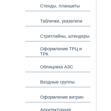
Стенды, планшеты
Таблички, указатели
Стритлайны, штендеры
Оформление ТРЦ и
ТРК
Облицовка АЗС
Входные группы
Оформление витрин
Архитектурная