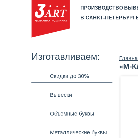
ПРОИЗВОДСТВО ВЫВ
В САНКТ-ПЕТЕРБУРГЕ
О КОМПАНИИ
ПРОИЗВ
Изготавливаем:
Главна
«М-К
Скидка до 30%
Вывески
Объемные буквы
Металлические буквы