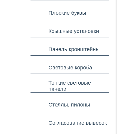
Плоские буквы
Крышные установки
Панель-кронштейны
Световые короба
Тонкие световые
панели
Стеллы, пилоны
Согласование вывесок