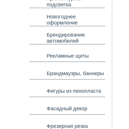
подсветка
Новогоднее
оформление
Брендирование
автомобилей
Рекламные щиты
Брандмауэры, баннеры
Фигуры из пенопласта
Фасадный декор
Фрезерная резка