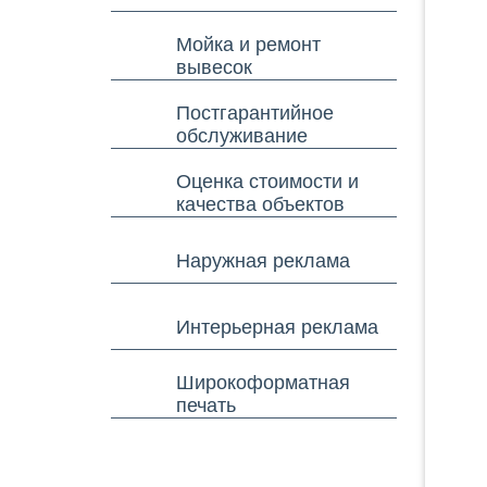
Мойка и ремонт
вывесок
Постгарантийное
обслуживание
Оценка стоимости и
качества объектов
Наружная реклама
Интерьерная реклама
Широкоформатная
печать