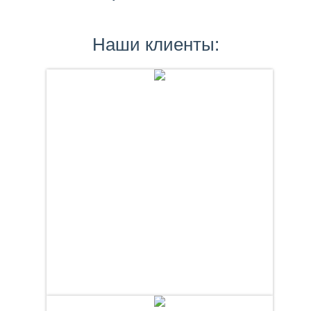
Наши клиенты: