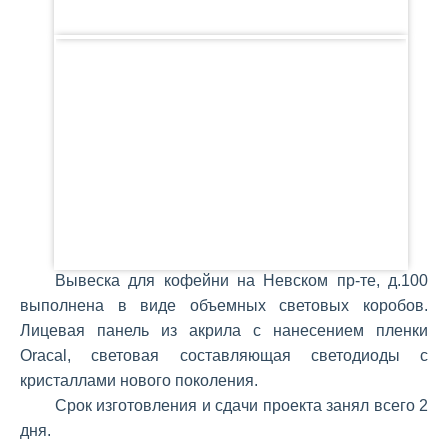
Вывеска для кофейни на Невском пр-те, д.100
выполнена в виде объемных световых коробов.
Лицевая панель из акрила с нанесением пленки
Oracal, световая составляющая светодиоды с
кристаллами нового поколения.
Срок изготовления и сдачи проекта занял всего 2
дня.