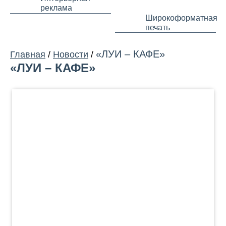
реклама
Широкоформатная
печать
«ЛУИ – КАФЕ»
Главная
/
Новости
/
«ЛУИ – КАФЕ»