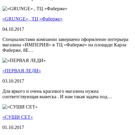
«GRUNGE» , ТЦ «Фаберже»
04.10.2017
Специалистами компании завершено оформление интерьера
магазина «ИМПЕРИЯ» в ТЦ «Фаберже» на площади Карла
Фаберже, 8Е…
«ПЕРВАЯ ЛЕДИ»
03.10.2017
Для яркого и очень красивого магазина нужна
соответствующая вывеска . И нам такая задача под…
«СУШИ СЕТ»
01.10.2017