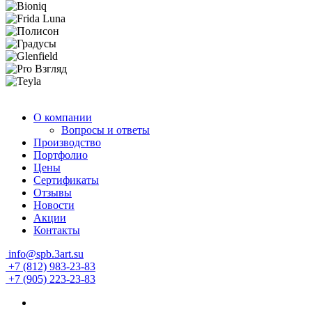
О компании
Вопросы и ответы
Производство
Портфолио
Цены
Сертификаты
Отзывы
Новости
Акции
Контакты
info@spb.3art.su
+7 (812) 983-23-83
+7 (905) 223-23-83