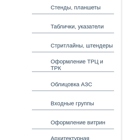
Стенды, планшеты
Таблички, указатели
Стритлайны, штендеры
Оформление ТРЦ и
ТРК
Облицовка АЗС
Входные группы
Оформление витрин
Архитектурная