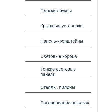
Плоские буквы
Крышные установки
Панель-кронштейны
Световые короба
Тонкие световые
панели
Стеллы, пилоны
Согласование вывесок