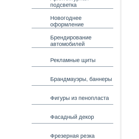
подсветка
Новогоднее
оформление
Брендирование
автомобилей
Рекламные щиты
Брандмауэры, баннеры
Фигуры из пенопласта
Фасадный декор
Фрезерная резка