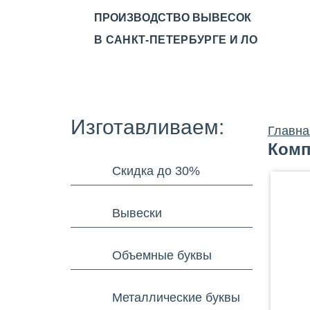
ПРОИЗВОДСТВО ВЫВЕСОК
В САНКТ-ПЕТЕРБУРГЕ И ЛО
О КОМПАНИИ
ПРОИЗВ
Изготавливаем:
Главна
Комп
Скидка до 30%
Вывески
Объемные буквы
Металлические буквы