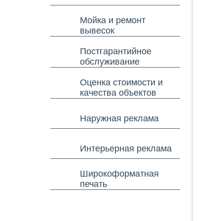
Мойка и ремонт
вывесок
Постгарантийное
обслуживание
Оценка стоимости и
качества объектов
Наружная реклама
Интерьерная реклама
Широкоформатная
печать