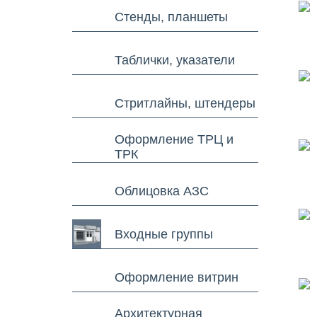
Стенды, планшеты
Таблички, указатели
Стритлайны, штендеры
Оформление ТРЦ и
ТРК
Облицовка АЗС
Входные группы
Оформление витрин
Архитектурная