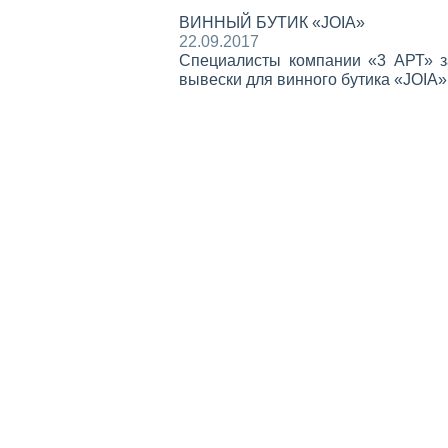
ВИННЫЙ БУТИК «JOIA»
22.09.2017
Специалисты компании «3 АРТ» з
вывески для винного бутика «JOIA