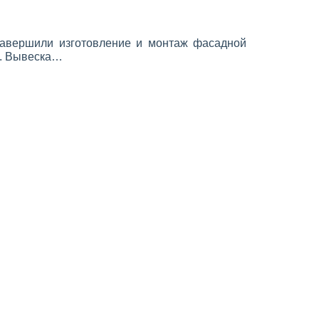
авершили изготовление и монтаж фасадной
». Вывеска…