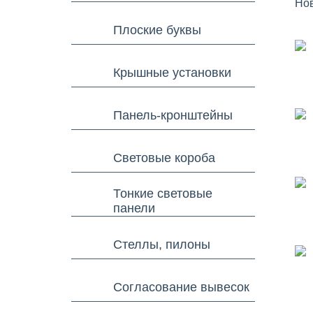
Но
Плоские буквы
Крышные установки
Панель-кронштейны
Световые короба
Тонкие световые
панели
Стеллы, пилоны
Согласование вывесок