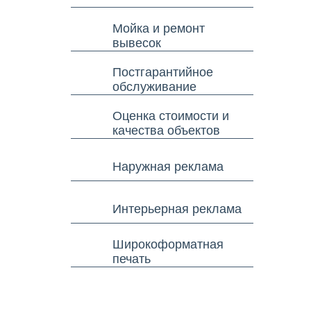
Мойка и ремонт
вывесок
Постгарантийное
обслуживание
Оценка стоимости и
качества объектов
Наружная реклама
Интерьерная реклама
Широкоформатная
печать