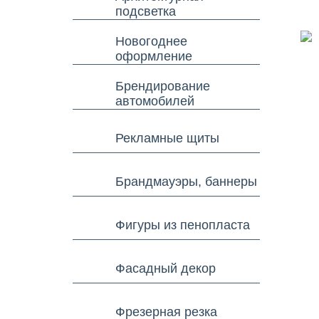
подсветка
Новогоднее
оформление
Брендирование
автомобилей
Рекламные щиты
Брандмауэры, баннеры
Фигуры из пенопласта
Фасадный декор
Фрезерная резка