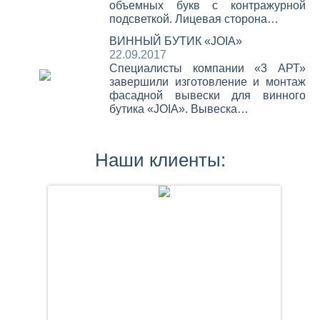
объемных букв с контражурной
подсветкой. Лицевая сторона…
ВИННЫЙ БУТИК «JOIA»
22.09.2017
Специалисты компании «3 АРТ»
завершили изготовление и монтаж
фасадной вывески для винного
бутика «JOIA». Вывеска…
Наши клиенты: