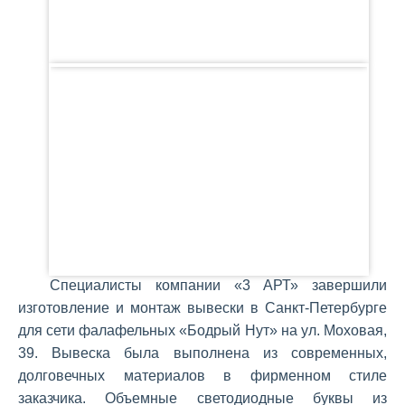
Специалисты компании «3 АРТ» завершили
изготовление и монтаж вывески в Санкт-Петербурге
для сети фалафельных «Бодрый Нут» на ул. Моховая,
39. Вывеска была выполнена из современных,
долговечных материалов в фирменном стиле
заказчика. Объемные светодиодные буквы из