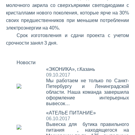
молочного акрила со сверхъяркими светодиодами с
кристаллами нового поколения, которые ярче на 30%
своих предшественников при меньшем потреблении
электроэнергии на 40%.
Срок изготовления и сдачи проекта с учетом
срочности занял 3 дня.
Новости
«ЭКОНИКА», г.Казань
09.10.2017
Мы работаем не только по Санкт-
Петербургу и Ленинградской
области. Наша команда завершила
оформление интерьерных
вывесок…
«АТЕЛЬЕ ПИТАНИЕ»
06.10.2017
Вывеска для бутика правильного
питания , находящегося на