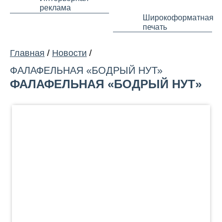
реклама
Широкоформатная
печать
Главная
/
Новости
/
ФАЛАФЕЛЬНАЯ «БОДРЫЙ НУТ»
ФАЛАФЕЛЬНАЯ «БОДРЫЙ НУТ»