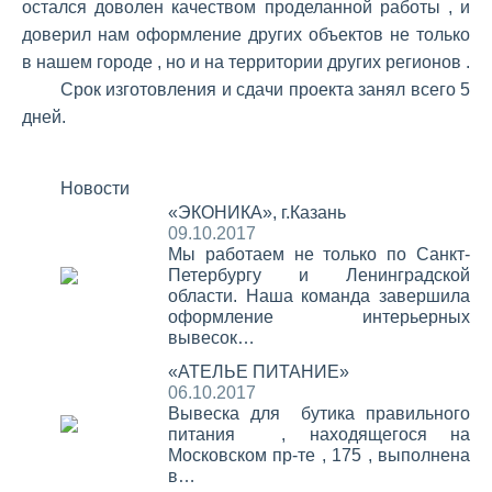
остался доволен качеством проделанной работы , и
доверил нам оформление других объектов не только
в нашем городе , но и на территории других регионов .
Срок изготовления и сдачи проекта занял всего 5
дней.
Новости
«ЭКОНИКА», г.Казань
09.10.2017
Мы работаем не только по Санкт-
Петербургу и Ленинградской
области. Наша команда завершила
оформление интерьерных
вывесок…
«АТЕЛЬЕ ПИТАНИЕ»
06.10.2017
Вывеска для бутика правильного
питания , находящегося на
Московском пр-те , 175 , выполнена
в…