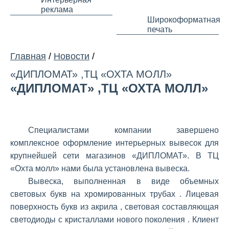
реклама
Широкоформатная
печать
Главная
/
Новости
/
«ДИПЛОМАТ» ,ТЦ «ОХТА МОЛЛ»
«ДИПЛОМАТ» ,ТЦ «ОХТА МОЛЛ»
Специалистами компании завершено
комплексное оформление интерьерных вывесок для
крупнейшей сети магазинов «ДИПЛОМАТ». В ТЦ
«Охта молл» нами была установлена вывеска.
Вывеска, выполненная в виде объемных
световых букв на хромированных трубах . Лицевая
поверхность букв из акрила , световая составляющая
светодиоды с кристаллами нового поколения . Клиент