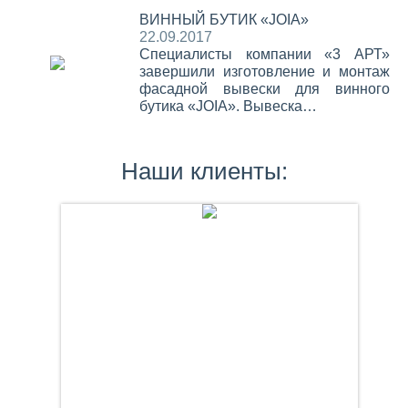
ВИННЫЙ БУТИК «JOIA»
22.09.2017
Специалисты компании «3 АРТ»
завершили изготовление и монтаж
фасадной вывески для винного
бутика «JOIA». Вывеска…
Наши клиенты: