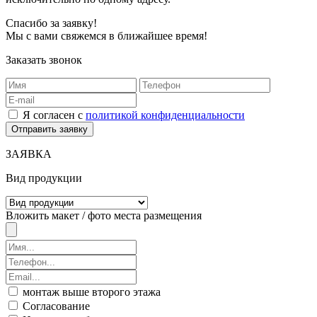
Спасибо за заявку!
Мы с вами свяжемся в ближайшее время!
Заказать звонок
Я согласен с
политикой конфиденциальности
ЗАЯВКА
Вид продукции
Вложить макет / фото места размещения
монтаж выше второго этажа
Согласование