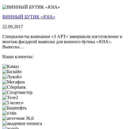
ВИННЫЙ БУТИК «JOIA»
22.09.2017
Специалисты компании «3 АРТ» завершили изготовление и
монтаж фасадной вывески для винного бутика «JOIA».
Вывеска…
Наши клиенты: