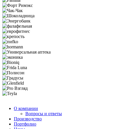
О компании
Вопросы и ответы
Производство
Портфолио