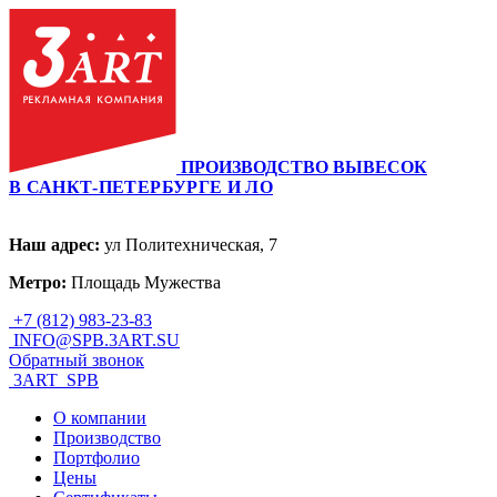
ПРОИЗВОДСТВО ВЫВЕСОК
В САНКТ-ПЕТЕРБУРГЕ И ЛО
Наш адрес:
ул Политехническая, 7
Метро:
Площадь Мужества
+7 (812) 983-23-83
INFO@SPB.3ART.SU
Обратный звонок
3ART_SPB
О компании
Производство
Портфолио
Цены