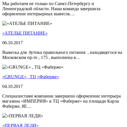
Мы работаем не только по Санкт-Петербургу и
Ленинградской области. Наша команда завершила
оформление интерьерных вывесок…
«АТЕЛЬЕ ПИТАНИЕ»
06.10.2017
Вывеска для бутика правильного питания , находящегося на
Московском пр-те , 175 , выполнена в…
«GRUNGE» , ТЦ «Фаберже»
04.10.2017
Специалистами компании завершено оформление интерьера
магазина «ИМПЕРИЯ» в ТЦ «Фаберже» на площади Карла
Фаберже, 8Е…
«ПЕРВАЯ ЛЕДИ»