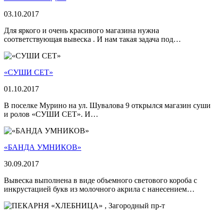
03.10.2017
Для яркого и очень красивого магазина нужна
соответствующая вывеска . И нам такая задача под…
«СУШИ СЕТ»
01.10.2017
В поселке Мурино на ул. Шувалова 9 открылся магазин суши
и ролов «СУШИ СЕТ». И…
«БАНДА УМНИКОВ»
30.09.2017
Вывеска выполнена в виде объемного светового короба с
инкрустацией букв из молочного акрила с нанесением…