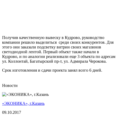
Получив качественную вывеску в Кудрово, руководство
компании решило выделиться среди своих конкурентов. Для
этого они заказали подсветку витрин своих магазинов
светодиодной лентой. Первый объект также начали в
Кудрово, и по аналогии реализовали еще 3 объекта по адресам
ул. Коллонтай, Багатырский пр-т, ул. Адмирала Черокова.
Срок изготовления и сдачи проекта занял всего 6 дней.
Новости
«ЭКОНИКА», г.Казань
09.10.2017