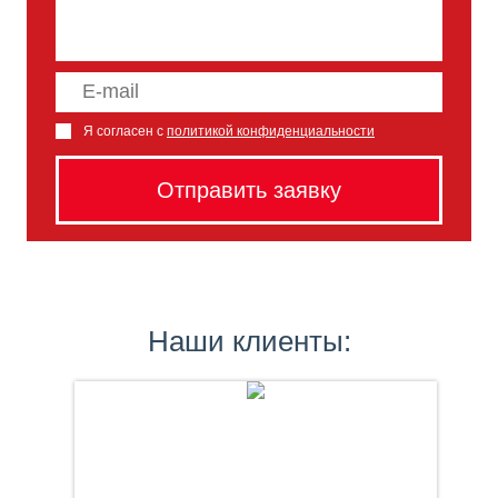
Я согласен с
политикой конфиденциальности
Наши клиенты: