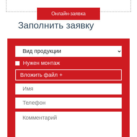
Онлайн-заявка
Заполнить заявку
Нужен монтаж
Вложить файл +