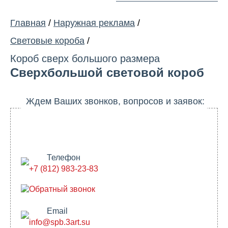
Главная
/
Наружная реклама
/
Световые короба
/
Короб сверх большого размера
Сверхбольшой световой короб
Ждем Ваших звонков, вопросов и заявок:
Телефон
+7 (812) 983-23-83
Обратный звонок
Email
info@spb.3art.su