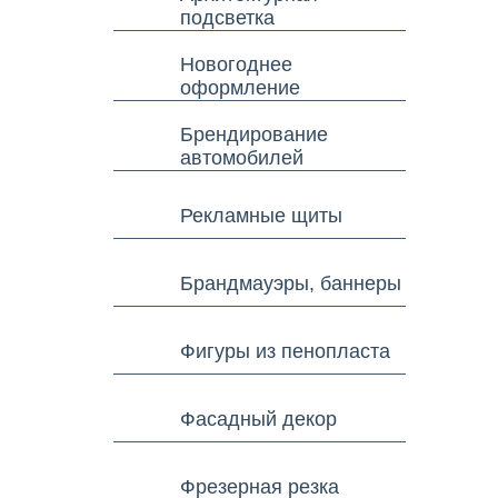
подсветка
Новогоднее
оформление
Брендирование
автомобилей
Рекламные щиты
Брандмауэры, баннеры
Фигуры из пенопласта
Фасадный декор
Фрезерная резка