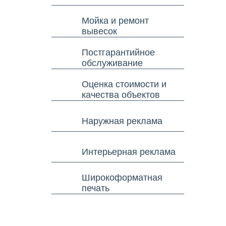
Мойка и ремонт
вывесок
Постгарантийное
обслуживание
Оценка стоимости и
качества объектов
Наружная реклама
Интерьерная реклама
Широкоформатная
печать