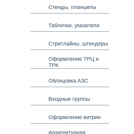
Стенды, планшеты
Таблички, указатели
Стритлайны, штендеры
Оформление ТРЦ и
ТРК
Облицовка АЗС
Входные группы
Оформление витрин
Архитектурная