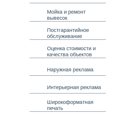
Мойка и ремонт
вывесок
Постгарантийное
обслуживание
Оценка стоимости и
качества объектов
Наружная реклама
Интерьерная реклама
Широкоформатная
печать