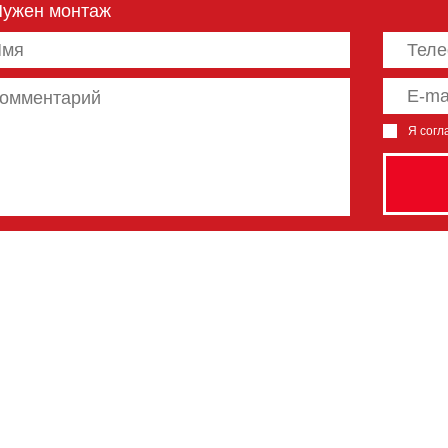
Нужен монтаж
Я согл