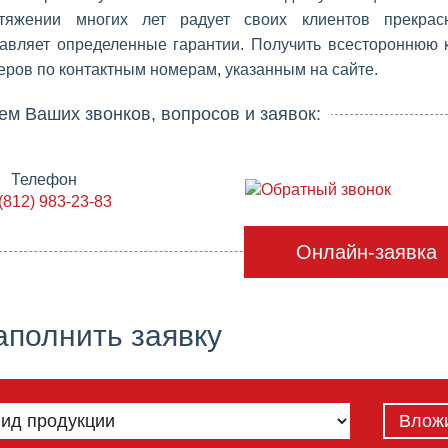
тяжении многих лет радует своих клиентов прекрас
авляет определенные гарантии. Получить всестороннюю
ров по контактным номерам, указанным на сайте.
 Ваших звонков, вопросов и заявок:
Телефон
Обратный звонок
(812) 983-23-83
Онлайн-заявка
аполнить заявку
Влож