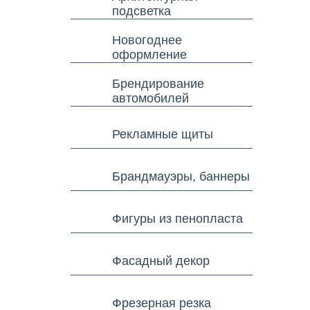
подсветка
Новогоднее
оформление
Брендирование
автомобилей
Рекламные щиты
Брандмауэры, баннеры
Фигуры из пенопласта
Фасадный декор
Фрезерная резка