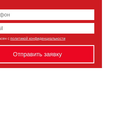
асен с
политикой конфиденциальности