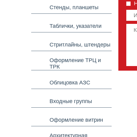
Стенды, планшеты
Таблички, указатели
Стритлайны, штендеры
Оформление ТРЦ и
ТРК
Облицовка АЗС
Входные группы
Оформление витрин
Архитектурная