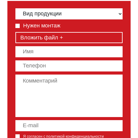
Нужен монтаж
Вложить файл +
Я согласен с
политикой конфиденциальности