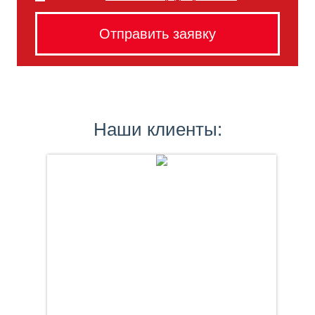
Наши клиенты: