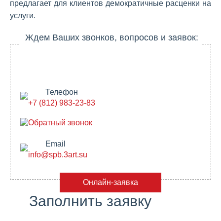
предлагает для клиентов демократичные расценки на
услуги.
Ждем Ваших звонков, вопросов и заявок:
Телефон
+7 (812) 983-23-83
Обратный звонок
Email
info@spb.3art.su
Онлайн-заявка
Заполнить заявку