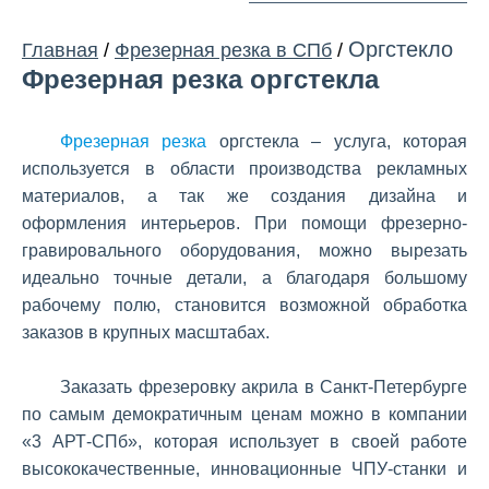
Оргстекло
Главная
/
Фрезерная резка в СПб
/
Фрезерная резка оргстекла
Фрезерная резка
оргстекла – услуга, которая
используется в области производства рекламных
материалов, а так же создания дизайна и
оформления интерьеров. При помощи фрезерно-
гравировального оборудования, можно вырезать
идеально точные детали, а благодаря большому
рабочему полю, становится возможной обработка
заказов в крупных масштабах.
Заказать фрезеровку акрила в Санкт-Петербурге
по самым демократичным ценам можно в компании
«3 АРТ-СПб», которая использует в своей работе
высококачественные, инновационные ЧПУ-станки и