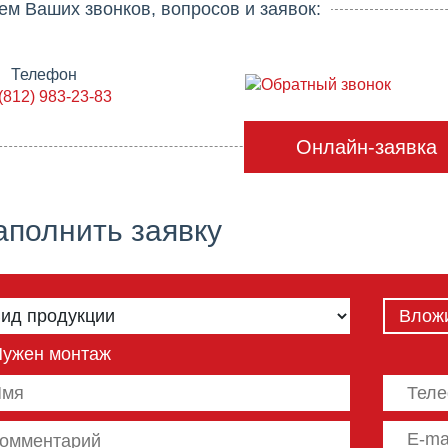
 Ваших звонков, вопросов и заявок:
Телефон
Обратный звонок
(812) 983-23-83
Онлайн-заявка
аполнить заявку
Влож
Нужен монтаж