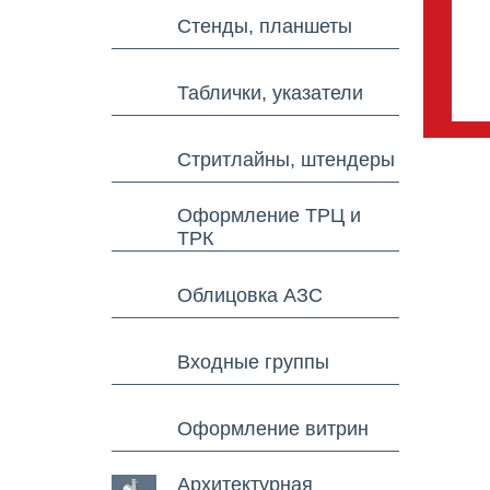
Стенды, планшеты
Таблички, указатели
Стритлайны, штендеры
Оформление ТРЦ и
ТРК
Облицовка АЗС
Входные группы
Оформление витрин
Архитектурная