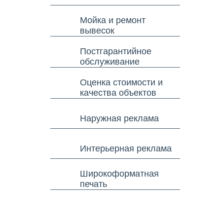
Мойка и ремонт
вывесок
Постгарантийное
обслуживание
Оценка стоимости и
качества объектов
Наружная реклама
Интерьерная реклама
Широкоформатная
печать