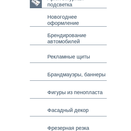
подсветка
Новогоднее
оформление
Брендирование
автомобилей
Рекламные щиты
Брандмауэры, баннеры
Фигуры из пенопласта
Фасадный декор
Фрезерная резка